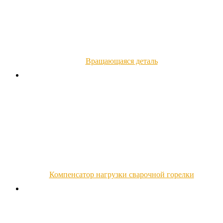
Вращающаяся деталь
Компенсатор нагрузки сварочной горелки