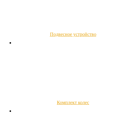
Подвесное устройство
Комплект колес