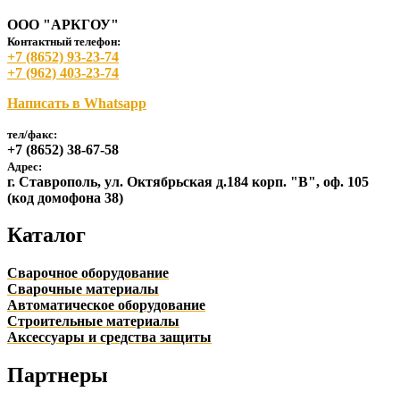
ООО "АРКГОУ"
Контактный телефон:
+7 (8652) 93-23-74
+7 (962) 403-23-74
Написать в Whatsapp
тел/факс:
+7 (8652) 38-67-58
Адрес:
г. Ставрополь, ул. Октябрьская д.184 корп. "В", оф. 105
(код домофона 38)
Каталог
Сварочное оборудование
Сварочные материалы
Автоматическое оборудование
Строительные материалы
Аксессуары и средства защиты
Партнеры