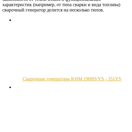
характеристик (например, от типа сварки и вида топлива)
сварочный генератор делится на несколько типов.
Сварочные генераторы KHM 190HS/YS - 351YS