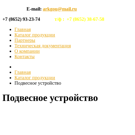
E-mail:
arkgou@mail.ru
+7 (8652) 93-23-74
т/ф :
+7 (8652) 38-67-58
Главная
Каталог продукции
Партнеры
Техническая документация
О компании
Контакты
Главная
Каталог продукции
Подвесное устройство
Подвесное устройство