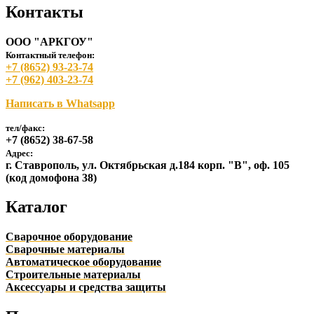
Контакты
ООО "АРКГОУ"
Контактный телефон:
+7 (8652) 93-23-74
+7 (962) 403-23-74
Написать в Whatsapp
тел/факс:
+7 (8652) 38-67-58
Адрес:
г. Ставрополь, ул. Октябрьская д.184 корп. "В", оф. 105
(код домофона 38)
Каталог
Сварочное оборудование
Сварочные материалы
Автоматическое оборудование
Строительные материалы
Аксессуары и средства защиты