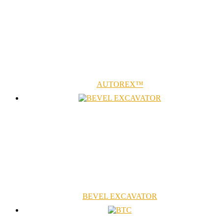
AUTOREX™
BEVEL EXCAVATOR