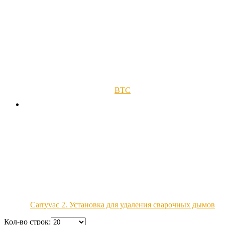
BTC
Carryvac 2. Установка для удаления сварочных дымов
Кол-во строк: