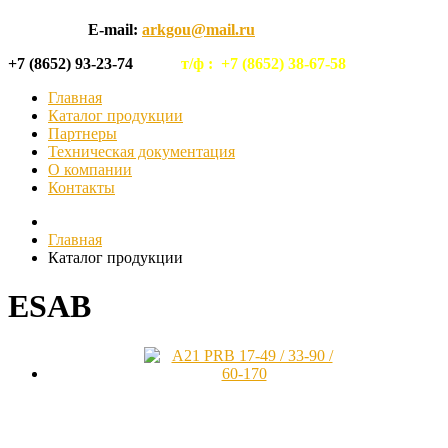
E-mail:
arkgou@mail.ru
+7 (8652) 93-23-74
т/ф :
+7 (8652) 38-67-58
Главная
Каталог продукции
Партнеры
Техническая документация
О компании
Контакты
Главная
Каталог продукции
ESAB