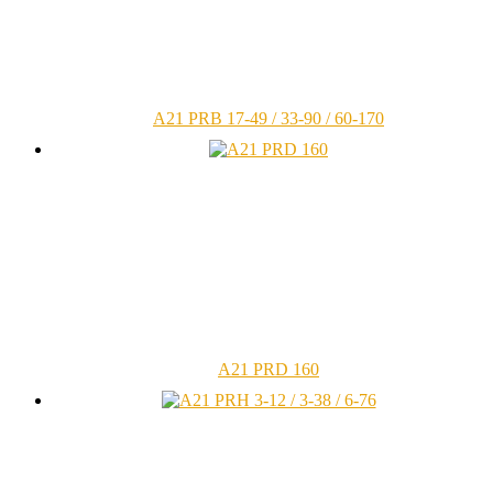
A21 PRB 17-49 / 33-90 / 60-170
A21 PRD 160