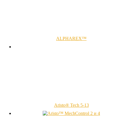
ALPHAREX™
Aristo® Tech 5-13