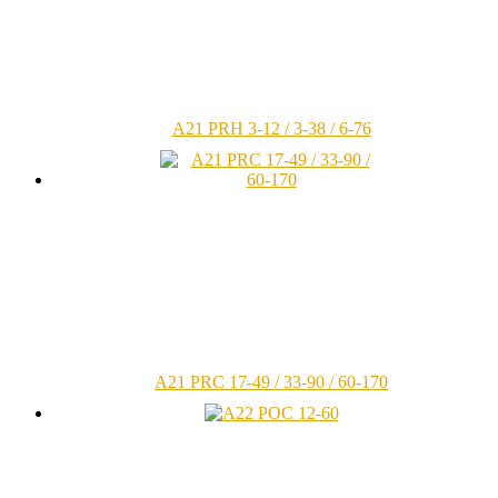
A21 PRH 3-12 / 3-38 / 6-76
A21 PRС 17-49 / 33-90 / 60-170