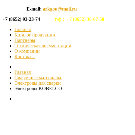
E-mail:
arkgou@mail.ru
+7 (8652) 93-23-74
т/ф :
+7 (8652) 38-67-58
Главная
Каталог продукции
Партнеры
Техническая документация
О компании
Контакты
Главная
Сварочные материалы
Электроды для сварки
Электроды KOBELCO