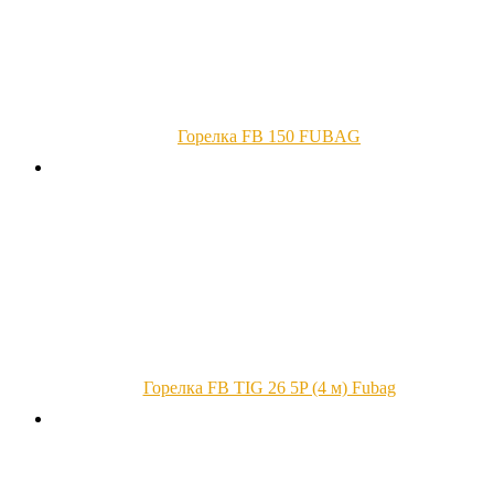
Горелка FB 150 FUBAG
Горелка FB TIG 26 5P (4 м) Fubag