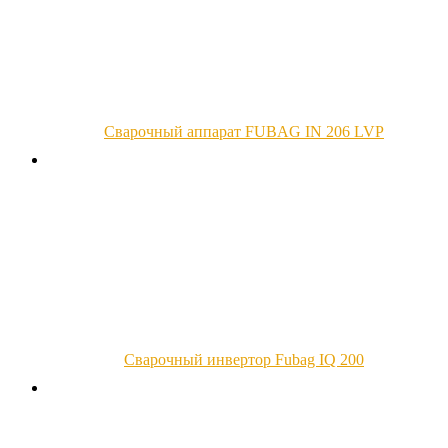
Сварочный аппарат FUBAG IN 206 LVP
Сварочный инвертор Fubag IQ 200