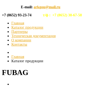
E-mail:
arkgou@mail.ru
+7 (8652) 93-23-74
т/ф :
+7 (8652) 38-67-58
Главная
Каталог продукции
Партнеры
Техническая документация
О компании
Контакты
Главная
Каталог продукции
FUBAG