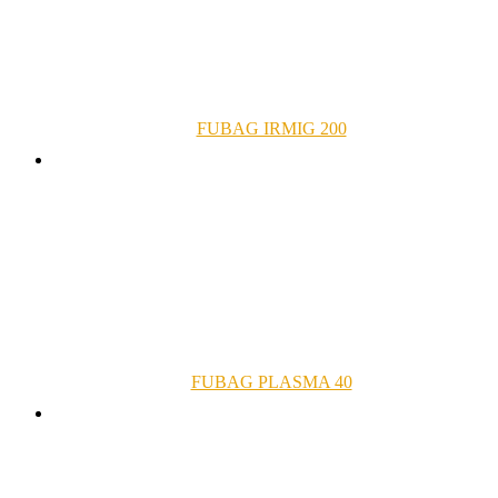
FUBAG IRMIG 200
FUBAG PLASMA 40