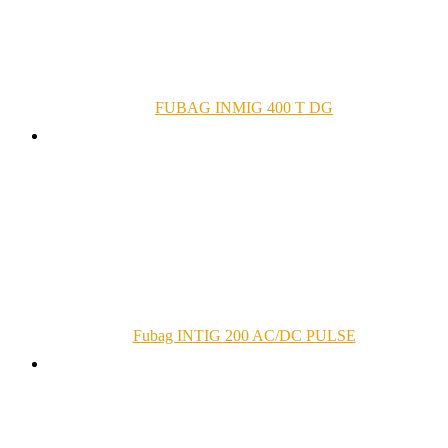
FUBAG INMIG 400 T DG
Fubag INTIG 200 AC/DC PULSE