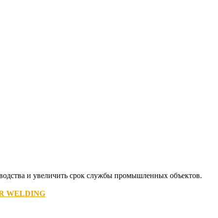
изводства и увеличить срок службы промышленных объектов.
LER WELDING