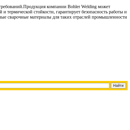
требований.Продукция компании Bohler Welding может
и термической стойкости, гарантирует безопасность работы и
ьные сварочные материалы для таких отраслей промышленности