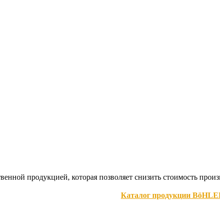
твенной продукцией, которая позволяет снизить стоимость про
Каталог продукции BöH