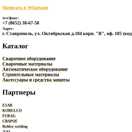
Написать в Whatsapp
тел/факс:
+7 (8652) 38-67-58
Адрес:
г. Ставрополь, ул. Октябрьская д.184 корп. "В", оф. 105 (ко
Каталог
Сварочное оборудование
Сварочные материалы
Автоматическое оборудование
Строительные материалы
Аксессуары и средства защиты
Партнеры
ESAB
KOBELCO
FUBAG
СВАРОГ
Bohler welding
ЛЭЗ