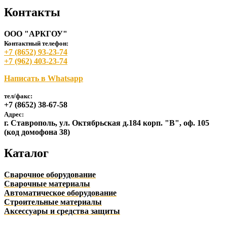
Контакты
ООО "АРКГОУ"
Контактный телефон:
+7 (8652) 93-23-74
+7 (962) 403-23-74
Написать в Whatsapp
тел/факс:
+7 (8652) 38-67-58
Адрес:
г. Ставрополь, ул. Октябрьская д.184 корп. "В", оф. 105
(код домофона 38)
Каталог
Сварочное оборудование
Сварочные материалы
Автоматическое оборудование
Строительные материалы
Аксессуары и средства защиты