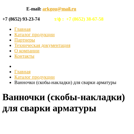
E-mail:
arkgou@mail.ru
+7 (8652) 93-23-74
т/ф :
+7 (8652) 38-67-58
Главная
Каталог продукции
Партнеры
Техническая документация
О компании
Контакты
Главная
Каталог продукции
Ванночки (скобы-накладки) для сварки арматуры
Ванночки (скобы-накладки)
для сварки арматуры