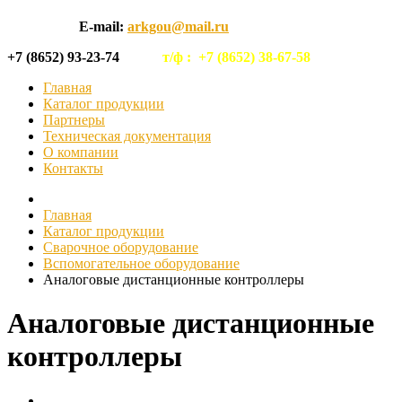
E-mail:
arkgou@mail.ru
+7 (8652) 93-23-74
т/ф :
+7 (8652) 38-67-58
Главная
Каталог продукции
Партнеры
Техническая документация
О компании
Контакты
Главная
Каталог продукции
Сварочное оборудование
Вспомогательное оборудование
Аналоговые дистанционные контроллеры
Аналоговые дистанционные
контроллеры