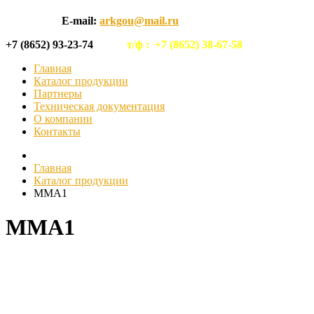
E-mail:
arkgou@mail.ru
+7 (8652) 93-23-74
т/ф :
+7 (8652) 38-67-58
Главная
Каталог продукции
Партнеры
Техническая документация
О компании
Контакты
Главная
Каталог продукции
MMA1
MMA1