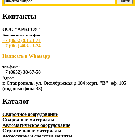
Контакты
ООО "АРКГОУ"
Контактный телефон:
+7 (8652) 93-23-74
+7 (962) 403-23-74
Написать в Whatsapp
тел/факс:
+7 (8652) 38-67-58
Адрес:
г. Ставрополь, ул. Октябрьская д.184 корп. "В", оф. 105
(код домофона 38)
Каталог
Сварочное оборудование
Сварочные материалы
Автоматическое оборудование
Строительные материалы
Аксессуары и средства защиты