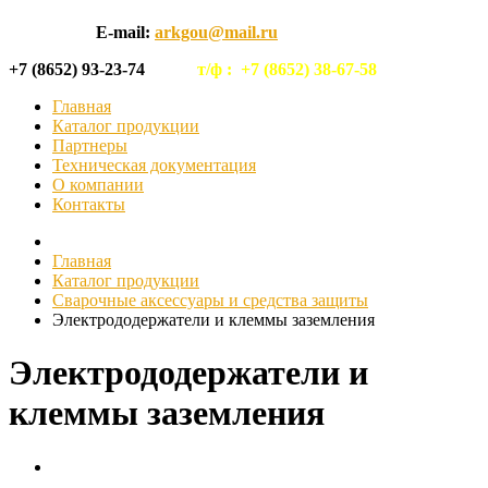
E-mail:
arkgou@mail.ru
+7 (8652) 93-23-74
т/ф :
+7 (8652) 38-67-58
Главная
Каталог продукции
Партнеры
Техническая документация
О компании
Контакты
Главная
Каталог продукции
Сварочные аксессуары и средства защиты
Электрододержатели и клеммы заземления
Электрододержатели и
клеммы заземления