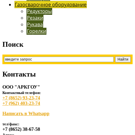
Газосварочное оборудование
Редукторы
Резаки
Рукава
Горелки
Поиск
Контакты
ООО "АРКГОУ"
Контактный телефон:
+7 (8652) 93-23-74
+7 (962) 403-23-74
Написать в Whatsapp
тел/факс:
+7 (8652) 38-67-58
Адрес: