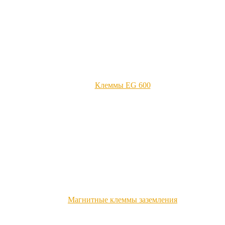
Клеммы EG 600
Магнитные клеммы заземления