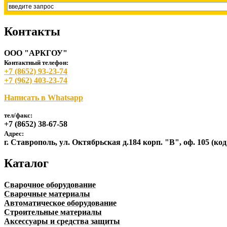
Контакты
ООО "АРКГОУ"
Контактный телефон:
+7 (8652) 93-23-74
+7 (962) 403-23-74
Написать в Whatsapp
тел/факс:
+7 (8652) 38-67-58
Адрес:
г. Ставрополь, ул. Октябрьская д.184 корп. "В", оф. 105 (ко
Каталог
Сварочное оборудование
Сварочные материалы
Автоматическое оборудование
Строительные материалы
Аксессуары и средства защиты