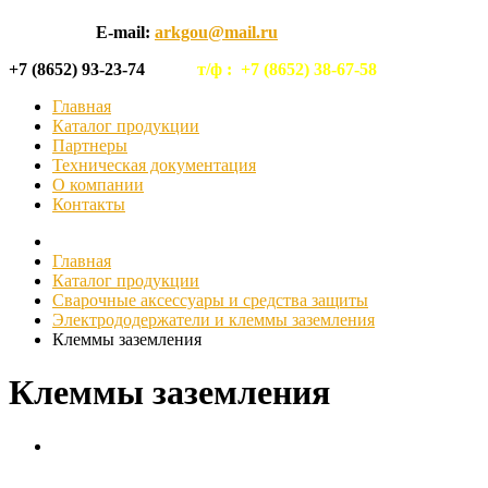
E-mail:
arkgou@mail.ru
+7 (8652) 93-23-74
т/ф :
+7 (8652) 38-67-58
Главная
Каталог продукции
Партнеры
Техническая документация
О компании
Контакты
Главная
Каталог продукции
Сварочные аксессуары и средства защиты
Электрододержатели и клеммы заземления
Клеммы заземления
Клеммы заземления