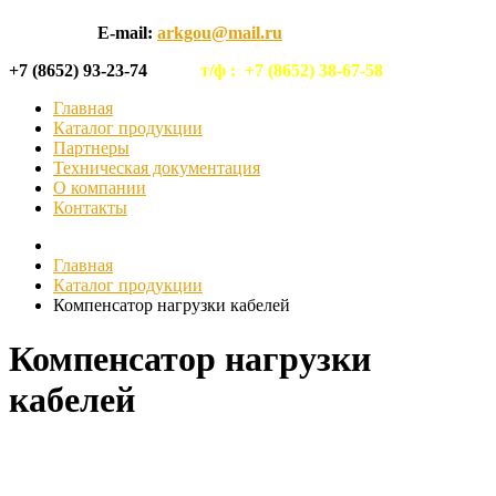
E-mail:
arkgou@mail.ru
+7 (8652) 93-23-74
т/ф :
+7 (8652) 38-67-58
Главная
Каталог продукции
Партнеры
Техническая документация
О компании
Контакты
Главная
Каталог продукции
Компенсатор нагрузки кабелей
Компенсатор нагрузки
кабелей