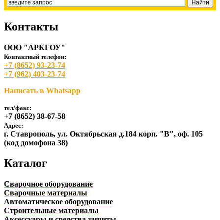
Контакты
ООО "АРКГОУ"
Контактный телефон:
+7 (8652) 93-23-74
+7 (962) 403-23-74
Написать в Whatsapp
тел/факс:
+7 (8652) 38-67-58
Адрес:
г. Ставрополь, ул. Октябрьская д.184 корп. "В", оф. 105
(код домофона 38)
Каталог
Сварочное оборудование
Сварочные материалы
Автоматическое оборудование
Строительные материалы
Аксессуары и средства защиты