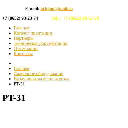
E-mail:
arkgou@mail.ru
+7 (8652) 93-23-74
т/ф :
+7 (8652) 38-67-58
Главная
Каталог продукции
Партнеры
Техническая документация
О компании
Контакты
Главная
Сварочное оборудование
Воздушно-плазменная резка
PT-31
PT-31