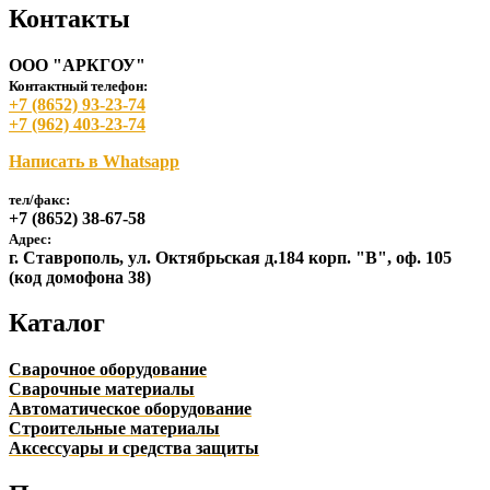
Контакты
ООО "АРКГОУ"
Контактный телефон:
+7 (8652) 93-23-74
+7 (962) 403-23-74
Написать в Whatsapp
тел/факс:
+7 (8652) 38-67-58
Адрес:
г. Ставрополь, ул. Октябрьская д.184 корп. "В", оф. 105
(код домофона 38)
Каталог
Сварочное оборудование
Сварочные материалы
Автоматическое оборудование
Строительные материалы
Аксессуары и средства защиты