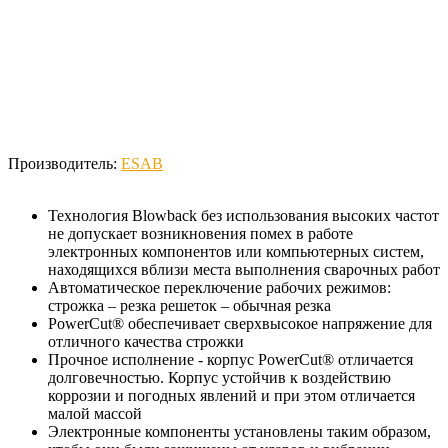
Производитель:
ESAB
Технология Blowback без использования высоких частот
не допускает возникновения помех в работе
электронных компонентов или компьютерных систем,
находящихся вблизи места выполнения сварочных работ
Автоматическое переключение рабочих режимов:
строжка – резка решеток – обычная резка
PowerCut® обеспечивает сверхвысокое напряжение для
отличного качества строжки
Прочное исполнение - корпус PowerCut® отличается
долговечностью. Корпус устойчив к воздействию
коррозии и погодных явлений и при этом отличается
малой массой
Электронные компоненты установлены таким образом,