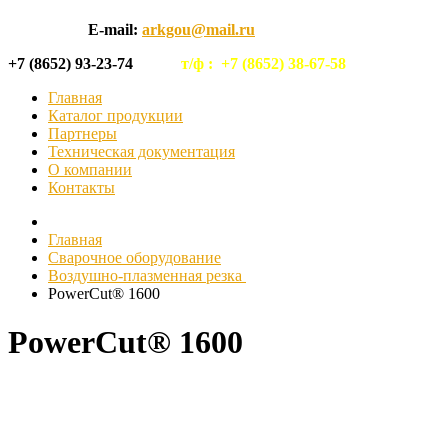
E-mail:
arkgou@mail.ru
+7 (8652) 93-23-74
т/ф :
+7 (8652) 38-67-58
Главная
Каталог продукции
Партнеры
Техническая документация
О компании
Контакты
Главная
Сварочное оборудование
Воздушно-плазменная резка
PowerCut® 1600
PowerCut® 1600