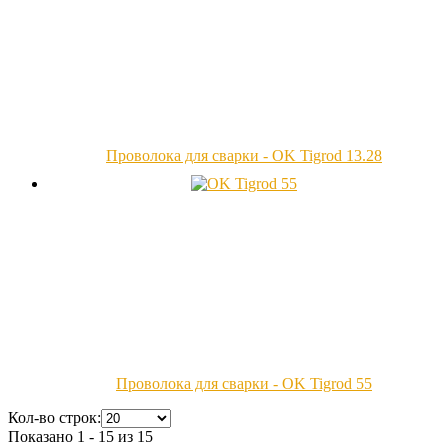
Проволока для сварки - OK Tigrod 13.28
Проволока для сварки - OK Tigrod 55
Кол-во строк:
Показано 1 - 15 из 15