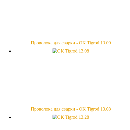
Проволока для сварки - OK Tigrod 13.09
Проволока для сварки - OK Tigrod 13.08