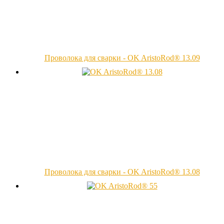
Проволока для сварки - OK AristoRod® 13.09
Проволока для сварки - OK AristoRod® 13.08