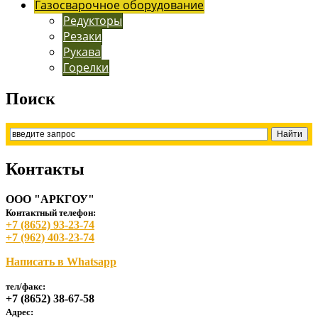
Газосварочное оборудование
Редукторы
Резаки
Рукава
Горелки
Поиск
Контакты
ООО "АРКГОУ"
Контактный телефон:
+7 (8652) 93-23-74
+7 (962) 403-23-74
Написать в Whatsapp
тел/факс:
+7 (8652) 38-67-58
Адрес: