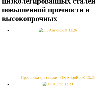
низколегированных сталей
повышенной прочности и
высокопрочных
Проволока для сварки - OK AristoRod® 13.26