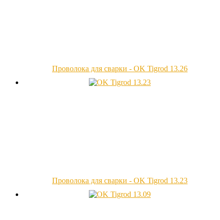
Проволока для сварки - OK Tigrod 13.26
Проволока для сварки - OK Tigrod 13.23