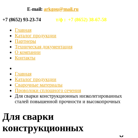
E-mail:
arkgou@mail.ru
+7 (8652) 93-23-74
т/ф :
+7 (8652) 38-67-58
Главная
Каталог продукции
Партнеры
Техническая документация
О компании
Контакты
Главная
Каталог продукции
Сварочные материалы
Проволоки сплошного сечения
Для сварки конструкционных низколегированных
сталей повышенной прочности и высокопрочных
Для сварки
конструкционных