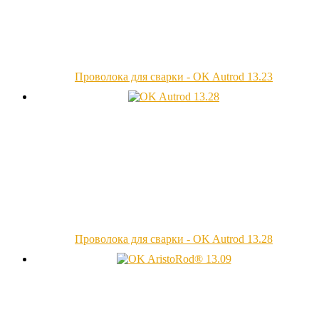
Проволока для сварки - OK Autrod 13.23
Проволока для сварки - OK Autrod 13.28