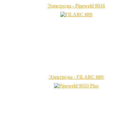
Электроды - Pipeweld 8016
Электроды - FILARC 88S