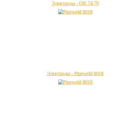
Электроды - OK 74.70
Электроды - Pipeweld 8018