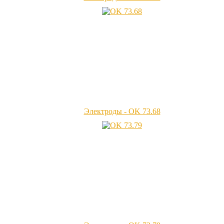
Электроды - OK 73.68