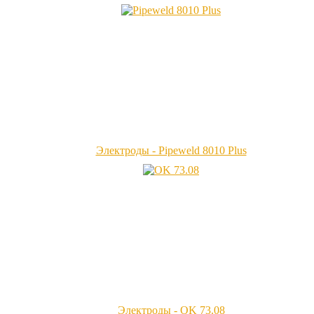
Электроды - Pipeweld 8010 Plus
Электроды - OK 73.08