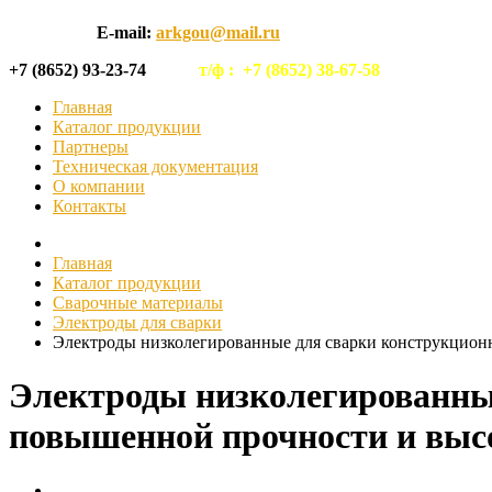
E-mail:
arkgou@mail.ru
+7 (8652) 93-23-74
т/ф :
+7 (8652) 38-67-58
Главная
Каталог продукции
Партнеры
Техническая документация
О компании
Контакты
Главная
Каталог продукции
Сварочные материалы
Электроды для сварки
Электроды низколегированные для сварки конструкцио
Электроды низколегированны
повышенной прочности и вы