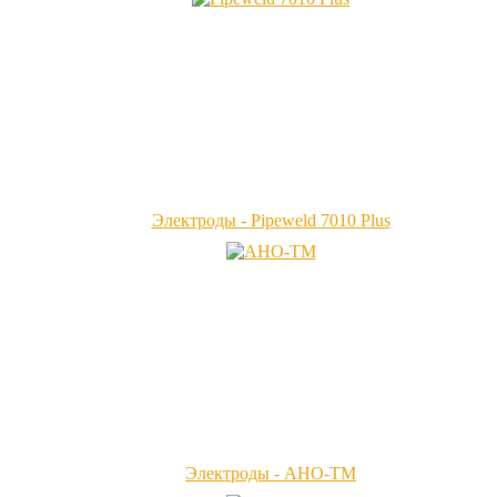
Электроды - Pipeweld 7010 Plus
Электроды - АНО-ТМ