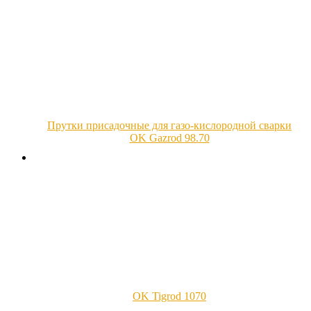
Прутки присадочные для газо-кислородной сварки
OK Gazrod 98.70
OK Tigrod 1070