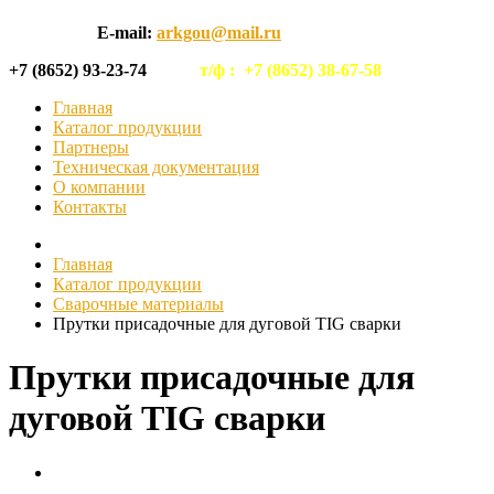
E-mail:
arkgou@mail.ru
+7 (8652) 93-23-74
т/ф :
+7 (8652) 38-67-58
Главная
Каталог продукции
Партнеры
Техническая документация
О компании
Контакты
Главная
Каталог продукции
Сварочные материалы
Прутки присадочные для дуговой TIG сварки
Прутки присадочные для
дуговой TIG сварки