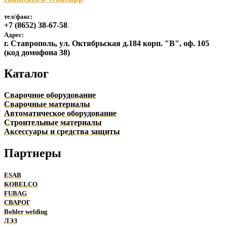
тел/факс:
+7 (8652) 38-67-58
Адрес:
г. Ставрополь, ул. Октябрьская д.184 корп. "В", оф. 105
(код домофона 38)
Каталог
Сварочное оборудование
Сварочные материалы
Автоматическое оборудование
Строительные материалы
Аксессуары и средства защиты
Партнеры
ESAB
KOBELCO
FUBAG
СВАРОГ
Bohler welding
ЛЭЗ