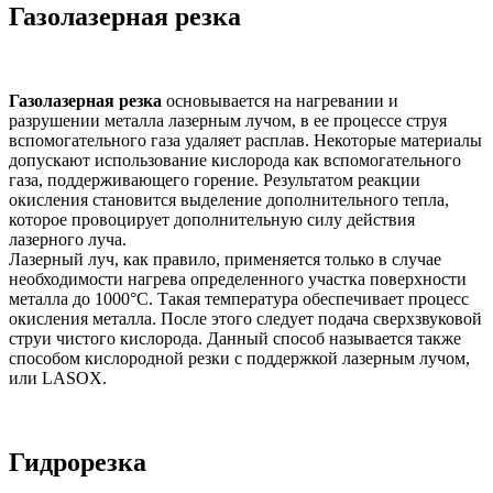
Газолазерная резка
Газолазерная резка
основывается на нагревании и
разрушении металла лазерным лучом, в ее процессе струя
вспомогательного газа удаляет расплав. Некоторые материалы
допускают использование кислорода как вспомогательного
газа, поддерживающего горение. Результатом реакции
окисления становится выделение дополнительного тепла,
которое провоцирует дополнительную силу действия
лазерного луча.
Лазерный луч, как правило, применяется только в случае
необходимости нагрева определенного участка поверхности
металла до 1000°С. Такая температура обеспечивает процесс
окисления металла. После этого следует подача сверхзвуковой
струи чистого кислорода. Данный способ называется также
способом кислородной резки с поддержкой лазерным лучом,
или LASOX.
Гидрорезка