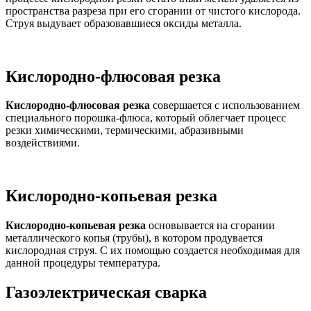
пространства разреза при его сгорании от чистого кислорода.
Струя выдувает образовавшиеся оксиды металла.
Кислородно-флюсовая резка
Кислородно-флюсовая резка
совершается с использованием
специального порошка-флюса, который облегчает процесс
резки химическими, термическими, абразивными
воздействиями.
Кислородно-копьевая резка
Кислородно-копьевая резка
основывается на сгорании
металлического копья (трубы), в котором продувается
кислородная струя. С их помощью создается необходимая для
данной процедуры температура.
Газоэлектрическая сварка