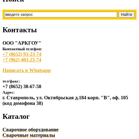
Контакты
ООО "АРКГОУ"
Контактный телефон:
+7 (8652) 93-23-74
+7 (962) 403-23-74
Написать в Whatsapp
тел/факс:
+7 (8652) 38-67-58
Адрес:
г. Ставрополь, ул. Октябрьская д.184 корп. "В", оф. 105
(код домофона 38)
Каталог
Сварочное оборудование
Сварочные материалы