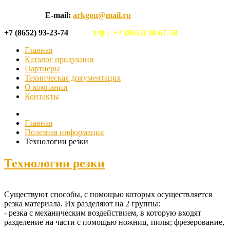
E-mail:
arkgou@mail.ru
+7 (8652) 93-23-74
т/ф :
+7 (8652) 38-67-58
Главная
Каталог продукции
Партнеры
Техническая документация
О компании
Контакты
Главная
Полезная информация
Технологии резки
Технологии резки
Существуют способы, с помощью которых осуществляется
резка материала. Их разделяют на 2 группы:
- резка с механическим воздействием, в которую входят
разделение на части с помощью ножниц, пилы; фрезерование,