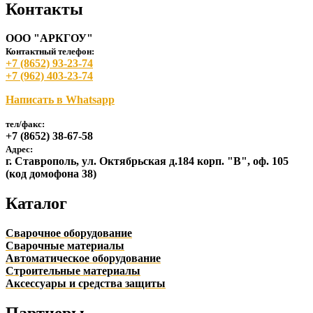
Контакты
ООО "АРКГОУ"
Контактный телефон:
+7 (8652) 93-23-74
+7 (962) 403-23-74
Написать в Whatsapp
тел/факс:
+7 (8652) 38-67-58
Адрес:
г. Ставрополь, ул. Октябрьская д.184 корп. "В", оф. 105
(код домофона 38)
Каталог
Сварочное оборудование
Сварочные материалы
Автоматическое оборудование
Строительные материалы
Аксессуары и средства защиты