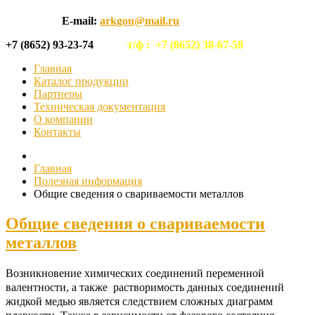
E-mail:
arkgou@mail.ru
+7 (8652) 93-23-74
т/ф :
+7 (8652) 38-67-58
Главная
Каталог продукции
Партнеры
Техническая документация
О компании
Контакты
Главная
Полезная информация
Общие сведения о свариваемости металлов
Общие сведения о свариваемости
металлов
Возникновение химических соединений переменной
валентности, а также растворимость данных соединений
жидкой медью является следствием сложных диаграмм