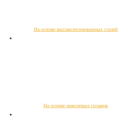
На основе высоколегированных сталей
На основе никелевых сплавов