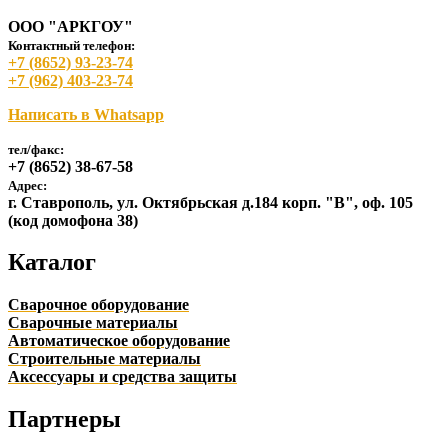
ООО "АРКГОУ"
Контактный телефон:
+7 (8652) 93-23-74
+7 (962) 403-23-74
Написать в Whatsapp
тел/факс:
+7 (8652) 38-67-58
Адрес:
г. Ставрополь, ул. Октябрьская д.184 корп. "В", оф. 105
(код домофона 38)
Каталог
Сварочное оборудование
Сварочные материалы
Автоматическое оборудование
Строительные материалы
Аксессуары и средства защиты
Партнеры