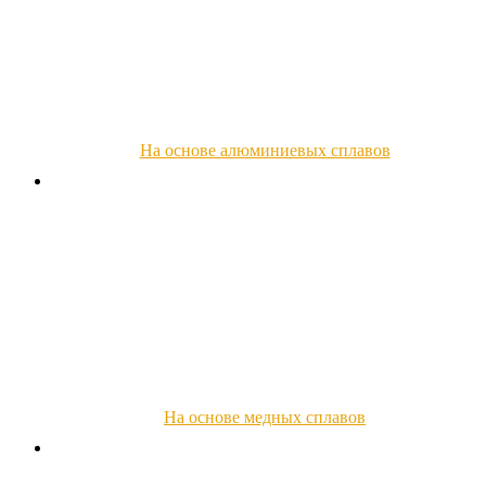
На основе алюминиевых сплавов
На основе медных сплавов