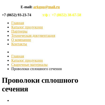
E-mail:
arkgou@mail.ru
+7 (8652) 93-23-74
т/ф :
+7 (8652) 38-67-58
Главная
Каталог продукции
Партнеры
Техническая документация
О компании
Контакты
Главная
Каталог продукции
Сварочные материалы
Проволоки сплошного сечения
Проволоки сплошного
сечения