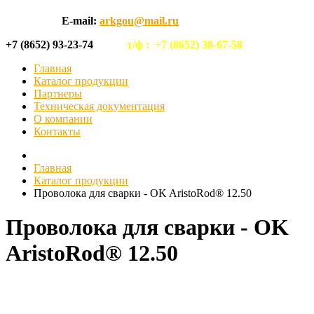
E-mail:
arkgou@mail.ru
+7 (8652) 93-23-74
т/ф :
+7 (8652) 38-67-58
Главная
Каталог продукции
Партнеры
Техническая документация
О компании
Контакты
Главная
Каталог продукции
Проволока для сварки - OK AristoRod® 12.50
Проволока для сварки - OK
AristoRod® 12.50