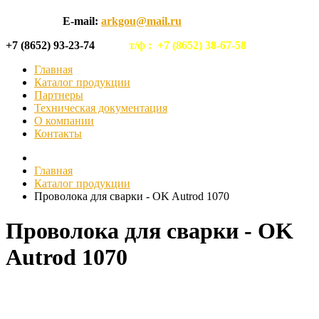
E-mail:
arkgou@mail.ru
+7 (8652) 93-23-74
т/ф :
+7 (8652) 38-67-58
Главная
Каталог продукции
Партнеры
Техническая документация
О компании
Контакты
Главная
Каталог продукции
Проволока для сварки - OK Autrod 1070
Проволока для сварки - OK
Autrod 1070