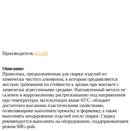
Производитель:
ESAB
Описание:
Проволока, предназначенная для сварки изделий из
химически чистого алюминия, к которым предъявляются
жесткие требования по стойкости к эрозии при контакте с
химически агрессивными средами. Наплавленный металл не
склонен к коррозионному растрескиванию под напряжением
при температурах эксплуатации выше 65°С, обладает
достаточно высокими пластическими свойствами,
позволяющими выполнять прокатку и формовку, а также
выполнять анодирование изделий после сварки. Сварку
рекомендуется выполнять на оборудовании, поддерживающем
режим MIG-puls.