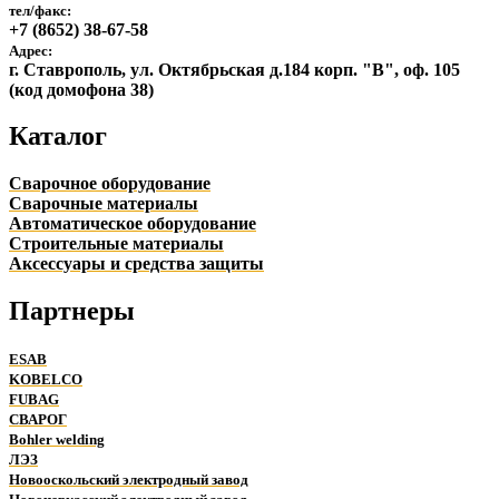
тел/факс:
+7 (8652) 38-67-58
Адрес:
г. Ставрополь, ул. Октябрьская д.184 корп. "В", оф. 105
(код домофона 38)
Каталог
Сварочное оборудование
Сварочные материалы
Автоматическое оборудование
Строительные материалы
Аксессуары и средства защиты
Партнеры
ESAB
KOBELCO
FUBAG
СВАРОГ
Bohler welding
ЛЭЗ
Новооскольский электродный завод