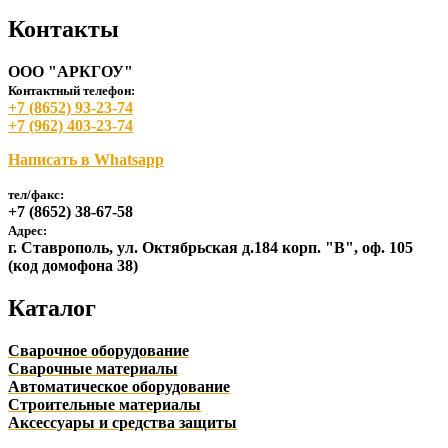
Контакты
ООО "АРКГОУ"
Контактный телефон:
+7 (8652) 93-23-74
+7 (962) 403-23-74
Написать в Whatsapp
тел/факс:
+7 (8652) 38-67-58
Адрес:
г. Ставрополь, ул. Октябрьская д.184 корп. "В", оф. 105
(код домофона 38)
Каталог
Сварочное оборудование
Сварочные материалы
Автоматическое оборудование
Строительные материалы
Аксессуары и средства защиты