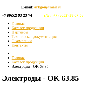
E-mail:
arkgou@mail.ru
+7 (8652) 93-23-74
т/ф :
+7 (8652) 38-67-58
Главная
Каталог продукции
Партнеры
Техническая документация
О компании
Контакты
Главная
Каталог продукции
Электроды - OK 63.85
Электроды - OK 63.85