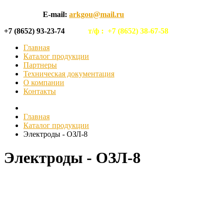
E-mail:
arkgou@mail.ru
+7 (8652) 93-23-74
т/ф :
+7 (8652) 38-67-58
Главная
Каталог продукции
Партнеры
Техническая документация
О компании
Контакты
Главная
Каталог продукции
Электроды - ОЗЛ-8
Электроды - ОЗЛ-8