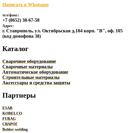
Написать в Whatsapp
тел/факс:
+7 (8652) 38-67-58
Адрес:
г. Ставрополь, ул. Октябрьская д.184 корп. "В", оф. 105
(код домофона 38)
Каталог
Сварочное оборудование
Сварочные материалы
Автоматическое оборудование
Строительные материалы
Аксессуары и средства защиты
Партнеры
ESAB
KOBELCO
FUBAG
СВАРОГ
Bohler welding