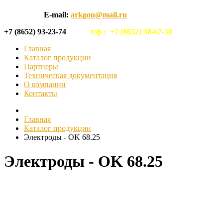
E-mail:
arkgou@mail.ru
+7 (8652) 93-23-74
т/ф :
+7 (8652) 38-67-58
Главная
Каталог продукции
Партнеры
Техническая документация
О компании
Контакты
Главная
Каталог продукции
Электроды - OK 68.25
Электроды - OK 68.25