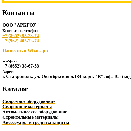
Контакты
ООО "АРКГОУ"
Контактный телефон:
+7 (8652) 93-23-74
+7 (962) 403-23-74
Написать в Whatsapp
тел/факс:
+7 (8652) 38-67-58
Адрес:
г. Ставрополь, ул. Октябрьская д.184 корп. "В", оф. 105 (ко
Каталог
Сварочное оборудование
Сварочные материалы
Автоматическое оборудование
Строительные материалы
Аксессуары и средства защиты