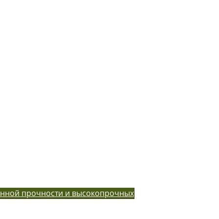
енной прочности и высокопрочных