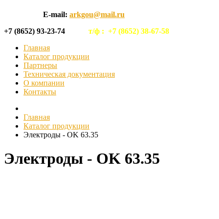
E-mail:
arkgou@mail.ru
+7 (8652) 93-23-74
т/ф :
+7 (8652) 38-67-58
Главная
Каталог продукции
Партнеры
Техническая документация
О компании
Контакты
Главная
Каталог продукции
Электроды - OK 63.35
Электроды - OK 63.35