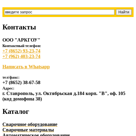
Контакты
ООО "АРКГОУ"
Контактный телефон:
+7 (8652) 93-23-74
+7 (962) 403-23-74
Написать в Whatsapp
тел/факс:
+7 (8652) 38-67-58
Адрес:
г. Ставрополь, ул. Октябрьская д.184 корп. "В", оф. 105
(код домофона 38)
Каталог
Сварочное оборудование
Сварочные материалы
Автоматическое оборудование