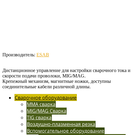
Производитель:
ESAB
Дистанционное управление для настройки сварочного тока и
скорости подачи проволоки, MIG/MAG.
Крепежный механизм, магнитные ножки, доступны
соединительные кабели различной длины.
Сварочное оборудование
MMA сварка
MIG/MAG Сварка
TIG сварка
Воздушно-плазменная резка
Вспомогательное оборудование