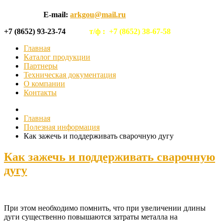
E-mail:
arkgou@mail.ru
+7 (8652) 93-23-74
т/ф :
+7 (8652) 38-67-58
Главная
Каталог продукции
Партнеры
Техническая документация
О компании
Контакты
Главная
Полезная информация
Как зажечь и поддерживать сварочную дугу
Как зажечь и поддерживать сварочную
дугу
При этом необходимо помнить, что при увеличении длины
дуги существенно повышаются затраты металла на