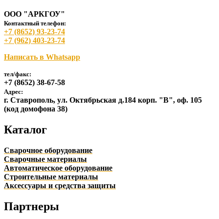
ООО "АРКГОУ"
Контактный телефон:
+7 (8652) 93-23-74
+7 (962) 403-23-74
Написать в Whatsapp
тел/факс:
+7 (8652) 38-67-58
Адрес:
г. Ставрополь, ул. Октябрьская д.184 корп. "В", оф. 105
(код домофона 38)
Каталог
Сварочное оборудование
Сварочные материалы
Автоматическое оборудование
Строительные материалы
Аксессуары и средства защиты
Партнеры