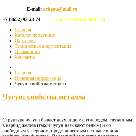
E-mail:
arkgou@mail.ru
+7 (8652) 93-23-74
т/ф :
+7 (8652) 38-67-58
Главная
Каталог продукции
Партнеры
Техническая документация
О компании
Контакты
Главная
Полезная информация
Чугун: свойства металла
Чугун: свойства металла
Структура чугуна бывает двух видов: с углеродом, связанным
в карбид железа (такой чугун называют белым) и со
свободным углеродом, представленным в сплаве в виде