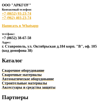
ООО "АРКГОУ"
Контактный телефон:
+7 (8652) 93-23-74
+7 (962) 403-23-74
Написать в Whatsapp
тел/факс:
+7 (8652) 38-67-58
Адрес:
г. Ставрополь, ул. Октябрьская д.184 корп. "В", оф. 105
(код домофона 38)
Каталог
Сварочное оборудование
Сварочные материалы
Автоматическое оборудование
Строительные материалы
Аксессуары и средства защиты
Партнеры