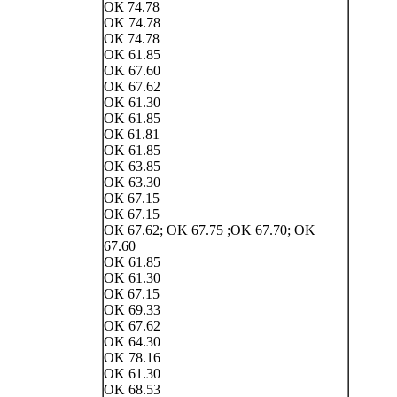
ОК 74.78
ОK 74.78
ОК 74.78
OK 61.85
OK 67.60
OK 67.62
OK 61.30
OK 61.85
ОК 61.81
OK 61.85
OK 63.85
OK 63.30
ОК 67.15
ОК 67.15
ОК 67.62; OK 67.75 ;OK 67.70; OK
67.60
OK 61.85
OK 61.30
ОК 67.15
OK 69.33
OK 67.62
OK 64.30
OK 78.16
OK 61.30
OK 68.53