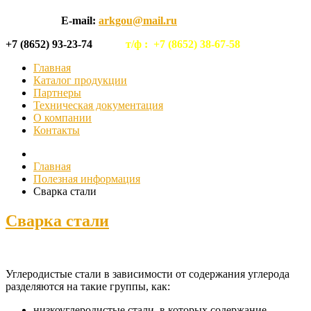
E-mail:
arkgou@mail.ru
+7 (8652) 93-23-74
т/ф :
+7 (8652) 38-67-58
Главная
Каталог продукции
Партнеры
Техническая документация
О компании
Контакты
Главная
Полезная информация
Сварка стали
Сварка стали
Углеродистые стали в зависимости от содержания углерода
разделяются на такие группы, как:
низкоуглеродистые стали, в которых содержание