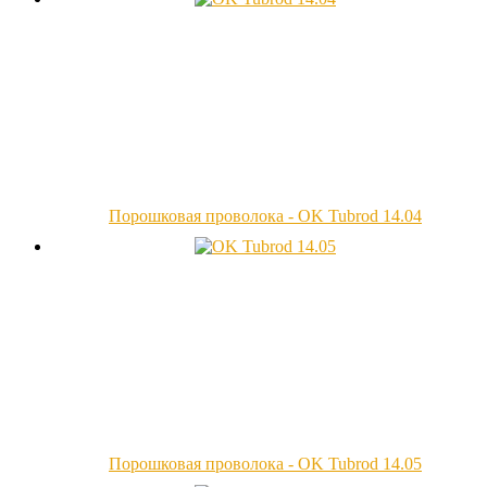
Порошковая проволока - OK Tubrod 14.04
Порошковая проволока - OK Tubrod 14.05