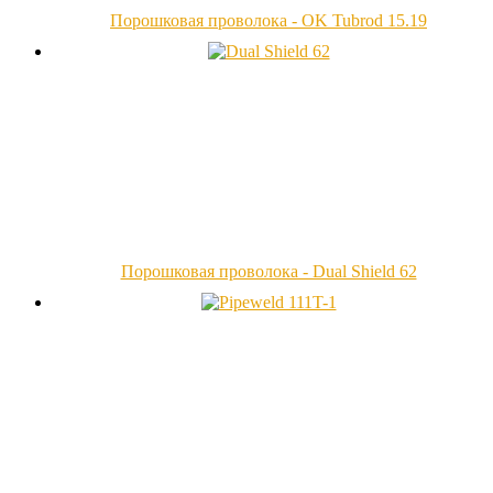
Порошковая проволока - OK Tubrod 15.19
Порошковая проволока - Dual Shield 62