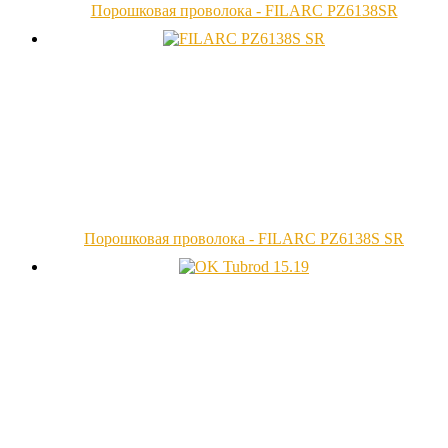
Порошковая проволока - FILARC PZ6138SR
Порошковая проволока - FILARC PZ6138S SR