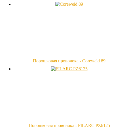
Порошковая проволока - Coreweld 89
Порошковая проволока - FILARC PZ6125