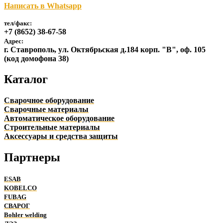
Написать в Whatsapp
тел/факс:
+7 (8652) 38-67-58
Адрес:
г. Ставрополь, ул. Октябрьская д.184 корп. "В", оф. 105
(код домофона 38)
Каталог
Сварочное оборудование
Сварочные материалы
Автоматическое оборудование
Строительные материалы
Аксессуары и средства защиты
Партнеры
ESAB
KOBELCO
FUBAG
СВАРОГ
Bohler welding