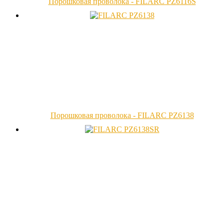
Порошковая проволока - FILARC PZ6116S
Порошковая проволока - FILARC PZ6138