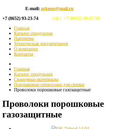
E-mail:
arkgou@mail.ru
+7 (8652) 93-23-74
т/ф :
+7 (8652) 38-67-58
Главная
Каталог продукции
Партнеры
Техническая документация
О компании
Контакты
Главная
Каталог продукции
Сварочные материалы
Порошковые проволоки для сварки
Проволоки порошковые газозащитные
Проволоки порошковые
газозащитные