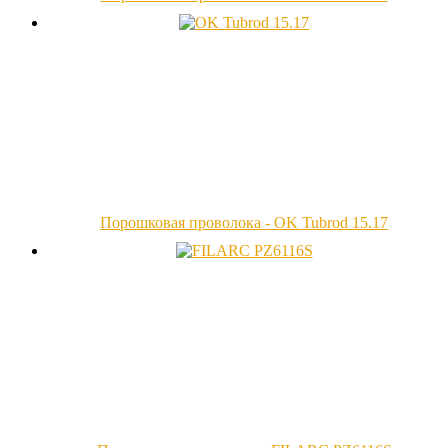
Порошковая проволока - OK Tubrod 15.17