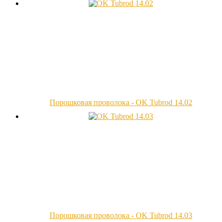
Порошковая проволока - OK Tubrod 14.02
Порошковая проволока - OK Tubrod 14.03