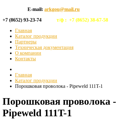
E-mail:
arkgou@mail.ru
+7 (8652) 93-23-74
т/ф :
+7 (8652) 38-67-58
Главная
Каталог продукции
Партнеры
Техническая документация
О компании
Контакты
Главная
Каталог продукции
Порошковая проволока - Pipeweld 111T-1
Порошковая проволока -
Pipeweld 111T-1