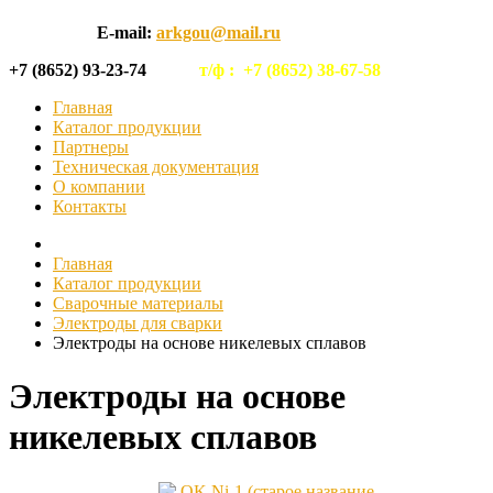
E-mail:
arkgou@mail.ru
+7 (8652) 93-23-74
т/ф :
+7 (8652) 38-67-58
Главная
Каталог продукции
Партнеры
Техническая документация
О компании
Контакты
Главная
Каталог продукции
Сварочные материалы
Электроды для сварки
Электроды на основе никелевых сплавов
Электроды на основе
никелевых сплавов