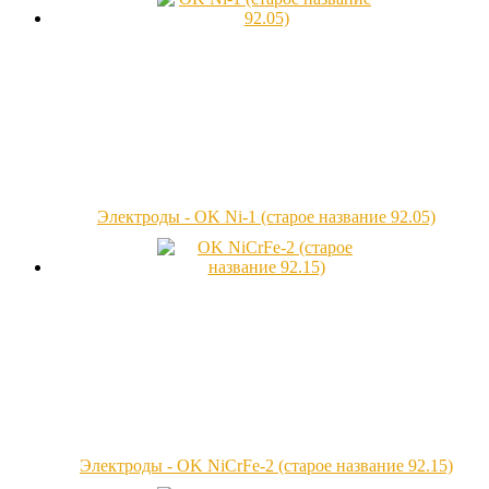
Электроды - OK Ni-1 (старое название 92.05)
Электроды - OK NiCrFe-2 (старое название 92.15)