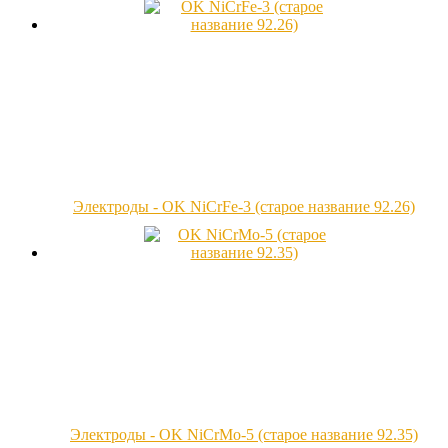
Электроды - OK NiCrFe-3 (старое название 92.26)
Электроды - OK NiCrMo-5 (старое название 92.35)