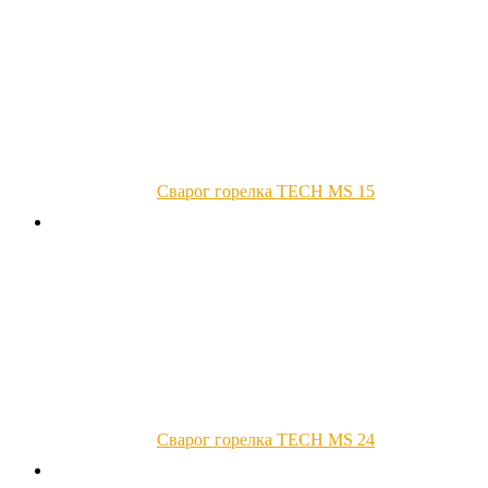
Сварог горелка TECH MS 15
Сварог горелка TECH MS 24