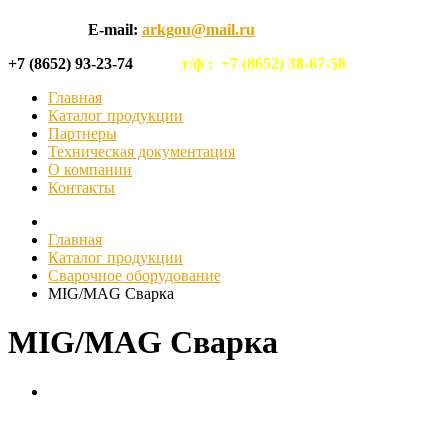
E-mail:
arkgou@mail.ru
+7 (8652) 93-23-74
т/ф :
+7 (8652) 38-67-58
Главная
Каталог продукции
Партнеры
Техническая документация
О компании
Контакты
Главная
Каталог продукции
Сварочное оборудование
MIG/MAG Сварка
MIG/MAG Сварка