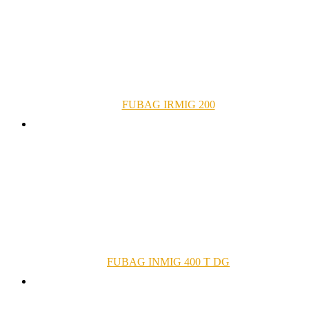
FUBAG IRMIG 200
FUBAG INMIG 400 T DG