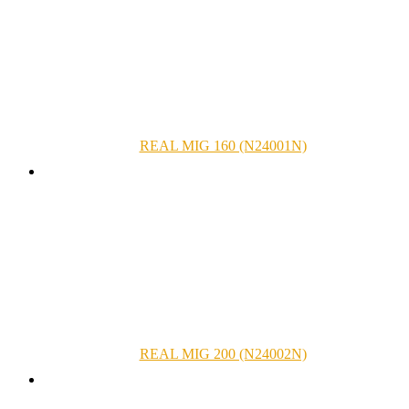
REAL MIG 160 (N24001N)
REAL MIG 200 (N24002N)