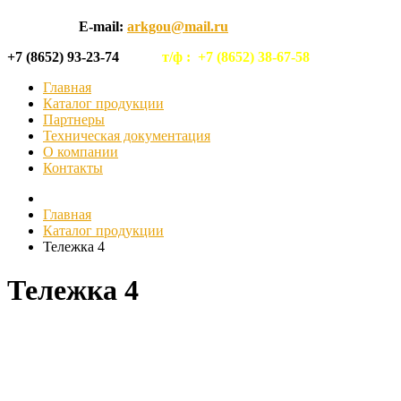
E-mail:
arkgou@mail.ru
+7 (8652) 93-23-74
т/ф :
+7 (8652) 38-67-58
Главная
Каталог продукции
Партнеры
Техническая документация
О компании
Контакты
Главная
Каталог продукции
Тележка 4
Тележка 4