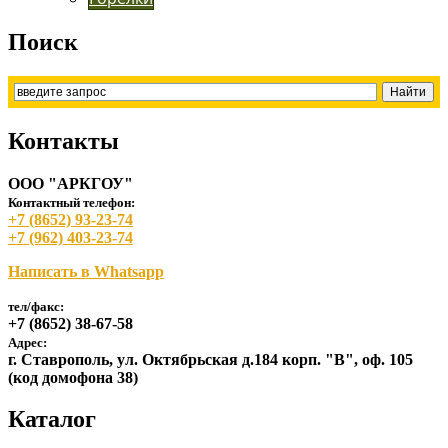
Поиск
Контакты
ООО "АРКГОУ"
Контактный телефон:
+7 (8652) 93-23-74
+7 (962) 403-23-74
Написать в Whatsapp
тел/факс:
+7 (8652) 38-67-58
Адрес:
г. Ставрополь, ул. Октябрьская д.184 корп. "В", оф. 105
(код домофона 38)
Каталог