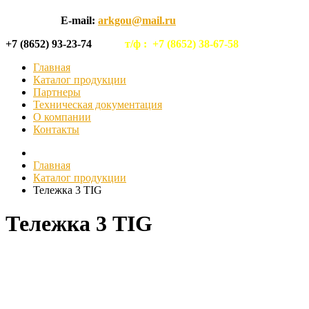
E-mail:
arkgou@mail.ru
+7 (8652) 93-23-74
т/ф :
+7 (8652) 38-67-58
Главная
Каталог продукции
Партнеры
Техническая документация
О компании
Контакты
Главная
Каталог продукции
Тележка 3 TIG
Тележка 3 TIG