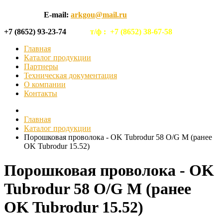
E-mail:
arkgou@mail.ru
+7 (8652) 93-23-74
т/ф :
+7 (8652) 38-67-58
Главная
Каталог продукции
Партнеры
Техническая документация
О компании
Контакты
Главная
Каталог продукции
Порошковая проволока - OK Tubrodur 58 O/G M (ранее
OK Tubrodur 15.52)
Порошковая проволока - OK
Tubrodur 58 O/G M (ранее
OK Tubrodur 15.52)