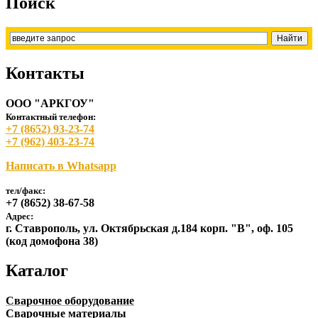
Поиск
Контакты
ООО "АРКГОУ"
Контактный телефон:
+7 (8652) 93-23-74
+7 (962) 403-23-74
Написать в Whatsapp
тел/факс:
+7 (8652) 38-67-58
Адрес:
г. Ставрополь, ул. Октябрьская д.184 корп. "В", оф. 105
(код домофона 38)
Каталог
Сварочное оборудование
Сварочные материалы