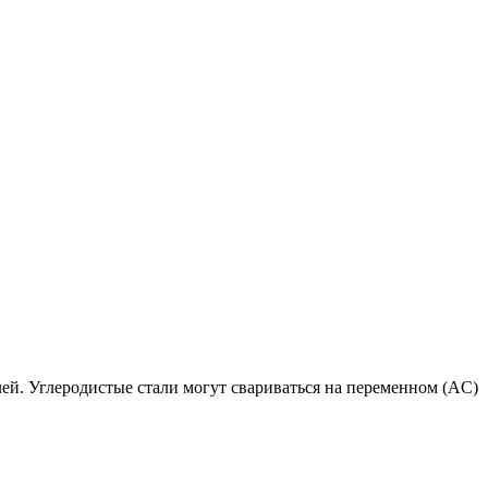
й. Углеродистые стали могут свариваться на переменном (AC)