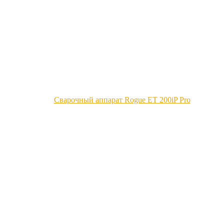
Сварочный аппарат Rogue ET 200iP Pro