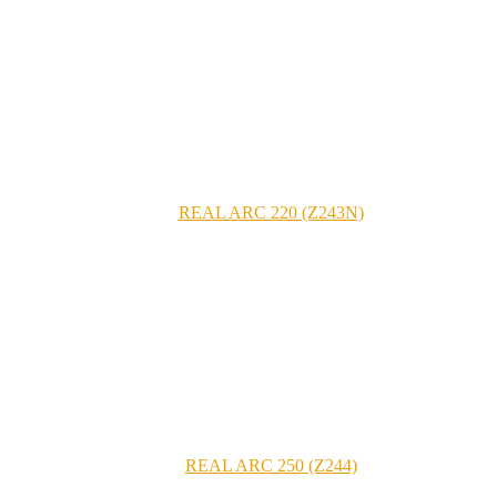
REAL ARC 220 (Z243N)
REAL ARC 250 (Z244)