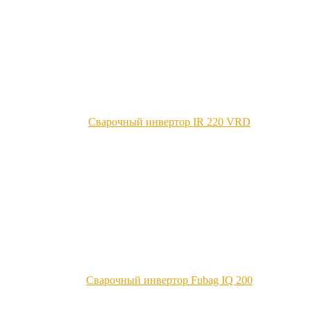
Сварочный инвертор IR 220 VRD
Сварочный инвертор Fubag IQ 200