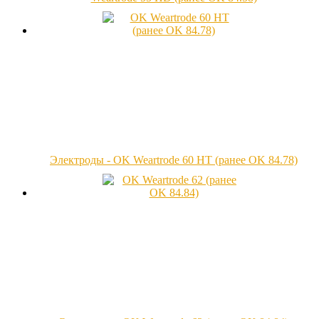
Электроды - OK Weartrode 60 HT (ранее OK 84.78)