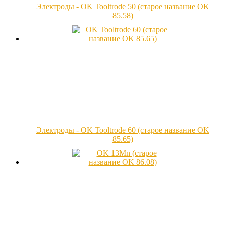
Электроды - OK Tooltrode 50 (старое название OK
85.58)
Электроды - OK Tooltrode 60 (старое название OK
85.65)