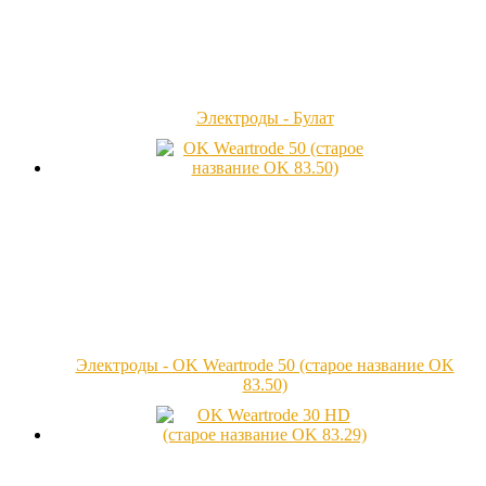
Электроды - Булат
Электроды - OK Weartrode 50 (старое название OK
83.50)