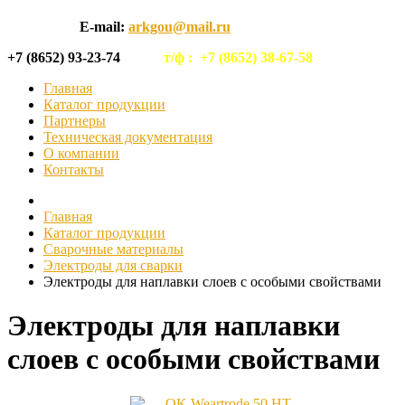
E-mail:
arkgou@mail.ru
+7 (8652) 93-23-74
т/ф :
+7 (8652) 38-67-58
Главная
Каталог продукции
Партнеры
Техническая документация
О компании
Контакты
Главная
Каталог продукции
Сварочные материалы
Электроды для сварки
Электроды для наплавки слоев с особыми свойствами
Электроды для наплавки
слоев с особыми свойствами