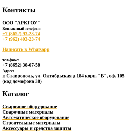
Контакты
ООО "АРКГОУ"
Контактный телефон:
+7 (8652) 93-23-74
+7 (962) 403-23-74
Написать в Whatsapp
тел/факс:
+7 (8652) 38-67-58
Адрес:
г. Ставрополь, ул. Октябрьская д.184 корп. "В", оф. 105
(код домофона 38)
Каталог
Сварочное оборудование
Сварочные материалы
Автоматическое оборудование
Строительные материалы
Аксессуары и средства защиты