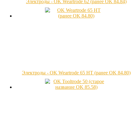
Электроды - OK Weartrode 62 (ранее OK 84.84)
Электроды - OK Weartrode 65 HT (ранее OK 84.80)