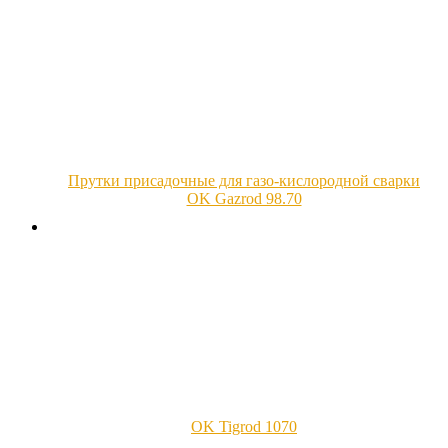
Прутки присадочные для газо-кислородной сварки
OK Gazrod 98.70
OK Tigrod 1070