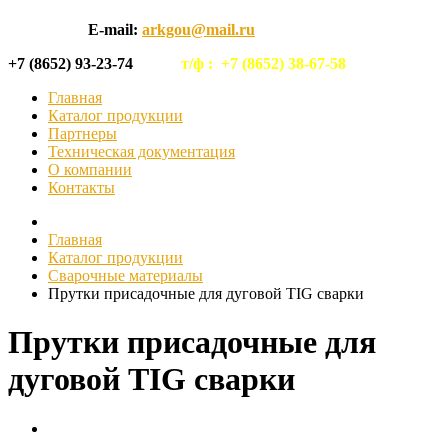
E-mail:
arkgou@mail.ru
+7 (8652) 93-23-74
т/ф :
+7 (8652) 38-67-58
Главная
Каталог продукции
Партнеры
Техническая документация
О компании
Контакты
Главная
Каталог продукции
Сварочные материалы
Прутки присадочные для дуговой TIG сварки
Прутки присадочные для
дуговой TIG сварки