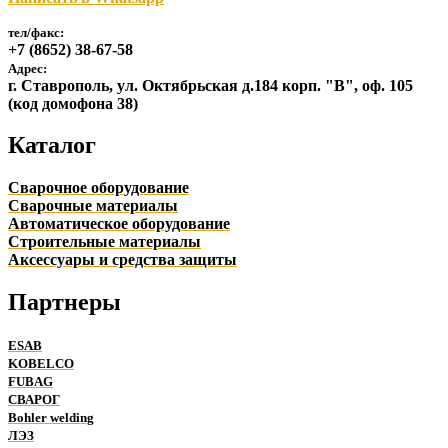
тел/факс:
+7 (8652) 38-67-58
Адрес:
г. Ставрополь, ул. Октябрьская д.184 корп. "В", оф. 105
(код домофона 38)
Каталог
Сварочное оборудование
Сварочные материалы
Автоматическое оборудование
Строительные материалы
Аксессуары и средства защиты
Партнеры
ESAB
KOBELCO
FUBAG
СВАРОГ
Bohler welding
ЛЭЗ