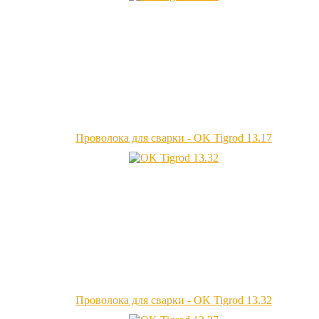
Проволока для сварки - OK Tigrod 13.17
Проволока для сварки - OK Tigrod 13.32