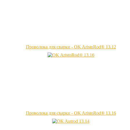
Проволока для сварки - OK AristoRod® 13.12
Проволока для сварки - OK AristoRod® 13.16