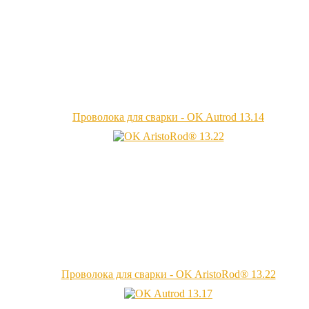
Проволока для сварки - OK Autrod 13.14
Проволока для сварки - OK AristoRod® 13.22