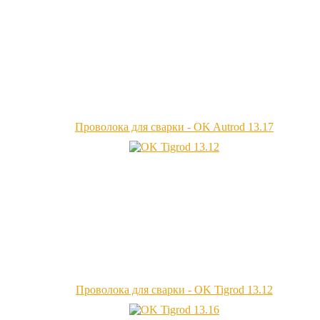
Проволока для сварки - OK Autrod 13.17
Проволока для сварки - OK Tigrod 13.12