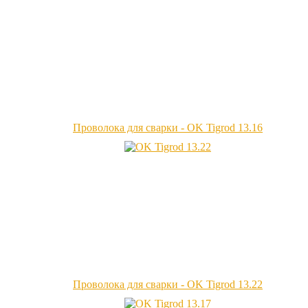
Проволока для сварки - OK Tigrod 13.16
Проволока для сварки - OK Tigrod 13.22