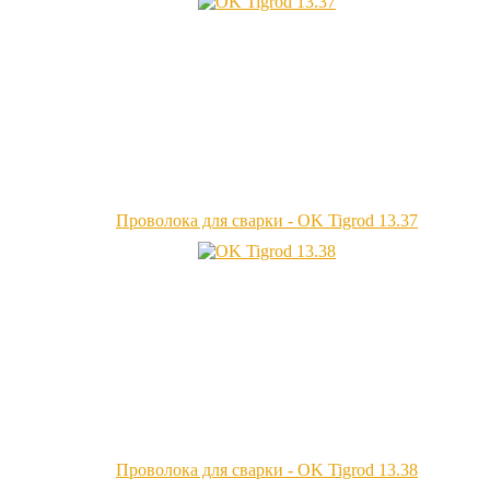
Проволока для сварки - OK Tigrod 13.37
Проволока для сварки - OK Tigrod 13.38