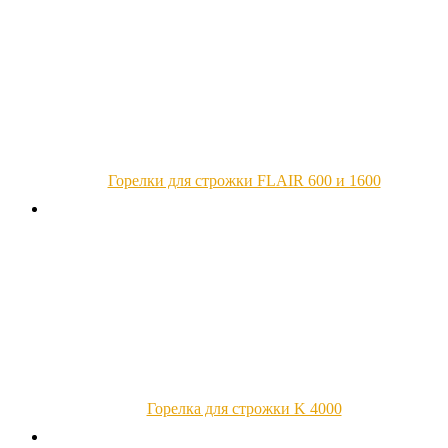
Горелки для строжки FLAIR 600 и 1600
Горелка для строжки K 4000