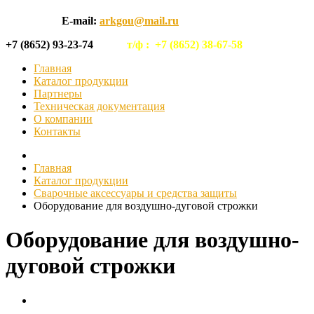
E-mail:
arkgou@mail.ru
+7 (8652) 93-23-74
т/ф :
+7 (8652) 38-67-58
Главная
Каталог продукции
Партнеры
Техническая документация
О компании
Контакты
Главная
Каталог продукции
Сварочные аксессуары и средства защиты
Оборудование для воздушно-дуговой строжки
Оборудование для воздушно-
дуговой строжки