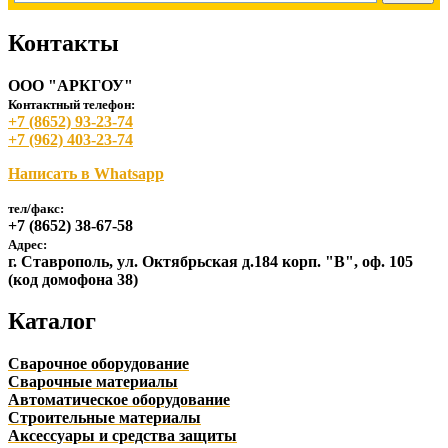
Контакты
ООО "АРКГОУ"
Контактный телефон:
+7 (8652) 93-23-74
+7 (962) 403-23-74
Написать в Whatsapp
тел/факс:
+7 (8652) 38-67-58
Адрес:
г. Ставрополь, ул. Октябрьская д.184 корп. "В", оф. 105
(код домофона 38)
Каталог
Сварочное оборудование
Сварочные материалы
Автоматическое оборудование
Строительные материалы
Аксессуары и средства защиты