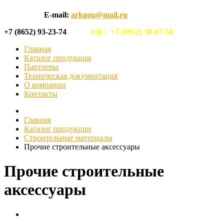
E-mail:
arkgou@mail.ru
+7 (8652) 93-23-74
т/ф :
+7 (8652) 38-67-58
Главная
Каталог продукции
Партнеры
Техническая документация
О компании
Контакты
Главная
Каталог продукции
Строительные материалы
Прочие строительные аксессуары
Прочие строительные
аксессуары