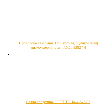
Проволока вязальная Т/О (черная, оцинкованая)
низкоуглеродистая ГОСТ 3282-74
Сетка кладочная ГОСТ ТУ 14-4-647-95