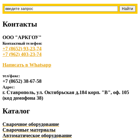
Контакты
ООО "АРКГОУ"
Контактный телефон:
+7 (8652) 93-23-74
+7 (962) 403-23-74
Написать в Whatsapp
тел/факс:
+7 (8652) 38-67-58
Адрес:
г. Ставрополь, ул. Октябрьская д.184 корп. "В", оф. 105
(код домофона 38)
Каталог
Сварочное оборудование
Сварочные материалы
Автоматическое оборудование