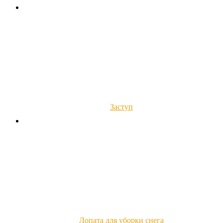
Заступ
Лопата для уборки снега