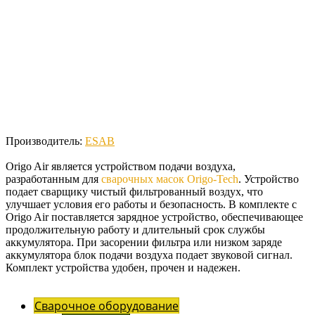
Производитель:
ESAB
Origo Air является устройством подачи воздуха,
разработанным для
сварочных масок Origo-Tech
. Устройство
подает сварщику чистый фильтрованный воздух, что
улучшает условия его работы и безопасность. В комплекте с
Origo Air поставляется зарядное устройство, обеспечивающее
продолжительную работу и длительный срок службы
аккумулятора. При засорении фильтра или низком заряде
аккумулятора блок подачи воздуха подает звуковой сигнал.
Комплект устройства удобен, прочен и надежен.
Сварочное оборудование