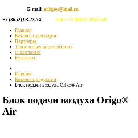
E-mail:
arkgou@mail.ru
+7 (8652) 93-23-74
т/ф :
+7 (8652) 38-67-58
Главная
Каталог продукции
Партнеры
Техническая документация
О компании
Контакты
Главная
Каталог продукции
Блок подачи воздуха Origo® Air
Блок подачи воздуха Origo®
Air