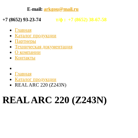
E-mail:
arkgou@mail.ru
+7 (8652) 93-23-74
т/ф :
+7 (8652) 38-67-58
Главная
Каталог продукции
Партнеры
Техническая документация
О компании
Контакты
Главная
Каталог продукции
REAL ARC 220 (Z243N)
REAL ARC 220 (Z243N)