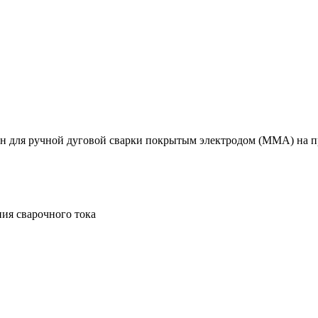
н для ручной дуговой сварки покрытым электродом (MMA) на п
ния сварочного тока