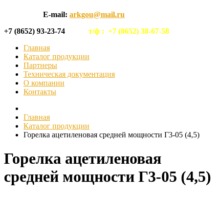
E-mail:
arkgou@mail.ru
+7 (8652) 93-23-74
т/ф :
+7 (8652) 38-67-58
Главная
Каталог продукции
Партнеры
Техническая документация
О компании
Контакты
Главная
Каталог продукции
Горелка ацетиленовая средней мощности Г3-05 (4,5)
Горелка ацетиленовая
средней мощности Г3-05 (4,5)