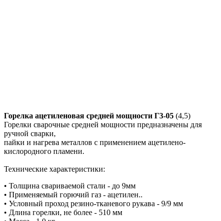
Горелка ацетиленовая средней мощности Г3-05
(4,5)
Горелки сварочные средней мощности предназначены для
ручной сварки,
пайки и нагрева металлов с применением ацетилено-
кислородного пламени.
Технические характеристики:
• Толщина свариваемой стали - до 9мм
• Применяемый горючий газ - ацетилен..
• Условный проход резино-тканевого рукава - 9/9 мм
• Длина горелки, не более - 510 мм