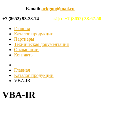
E-mail:
arkgou@mail.ru
+7 (8652) 93-23-74
т/ф :
+7 (8652) 38-67-58
Главная
Каталог продукции
Партнеры
Техническая документация
О компании
Контакты
Главная
Каталог продукции
VBA-IR
VBA-IR