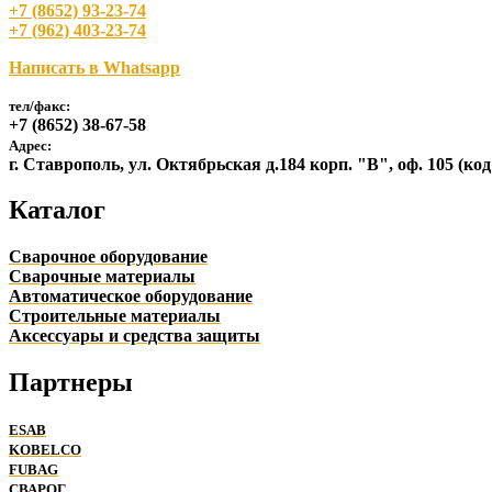
+7 (8652) 93-23-74
+7 (962) 403-23-74
Написать в Whatsapp
тел/факс:
+7 (8652) 38-67-58
Адрес:
г. Ставрополь, ул. Октябрьская д.184 корп. "В", оф. 105 (ко
Каталог
Сварочное оборудование
Сварочные материалы
Автоматическое оборудование
Строительные материалы
Аксессуары и средства защиты
Партнеры
ESAB
KOBELCO
FUBAG
СВАРОГ