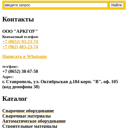
Контакты
ООО "АРКГОУ"
Контактный телефон:
+7 (8652) 93-23-74
+7 (962) 403-23-74
Написать в Whatsapp
тел/факс:
+7 (8652) 38-67-58
Адрес:
г. Ставрополь, ул. Октябрьская д.184 корп. "В", оф. 105
(код домофона 38)
Каталог
Сварочное оборудование
Сварочные материалы
Автоматическое оборудование
Строительные материалы