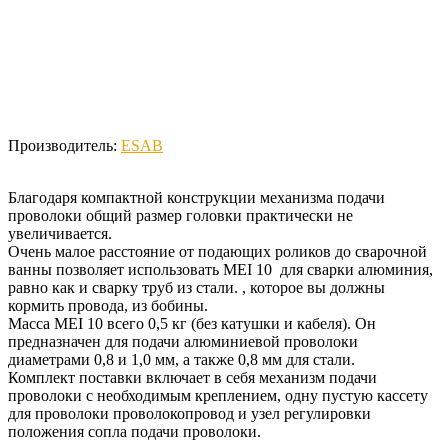
Производитель:
ESAB
Благодаря компактной конструкции механизма подачи
проволоки общий размер головки практически не
увеличивается.
Очень малое расстояние от подающих роликов до сварочной
ванны позволяет использовать MEI 10 для сварки алюминия,
равно как и сварку труб из стали. , которое вы должны
кормить провода, из бобины.
Масса MEI 10 всего 0,5 кг (без катушки и кабеля). Он
предназначен для подачи алюминиевой проволоки
диаметрами 0,8 и 1,0 мм, а также 0,8 мм для стали.
Комплект поставки включает в себя механизм подачи
проволоки с необходимым креплением, одну пустую кассету
для проволоки проволокопровод и узел регулировки
положения сопла подачи проволоки.