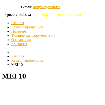
E-mail:
arkgou@mail.ru
+7 (8652) 93-23-74
т/ф :
+7 (8652) 38-67-58
Главная
Каталог продукции
Партнеры
Техническая документация
О компании
Контакты
Главная
Каталог продукции
MEI 10
MEI 10