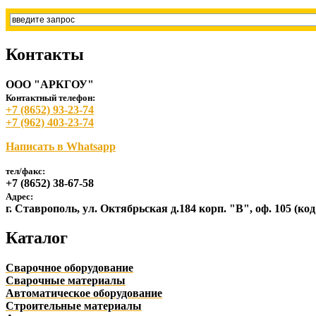
Контакты
ООО "АРКГОУ"
Контактный телефон:
+7 (8652) 93-23-74
+7 (962) 403-23-74
Написать в Whatsapp
тел/факс:
+7 (8652) 38-67-58
Адрес:
г. Ставрополь, ул. Октябрьская д.184 корп. "В", оф. 105 (ко
Каталог
Сварочное оборудование
Сварочные материалы
Автоматическое оборудование
Строительные материалы