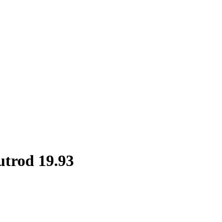
trod 19.93