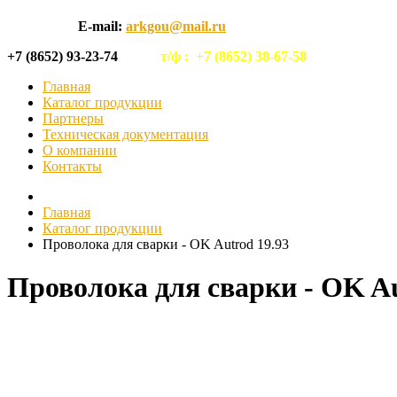
E-mail:
arkgou@mail.ru
+7 (8652) 93-23-74
т/ф :
+7 (8652) 38-67-58
Главная
Каталог продукции
Партнеры
Техническая документация
О компании
Контакты
Главная
Каталог продукции
Проволока для сварки - OK Autrod 19.93
Проволока для сварки - OK Au